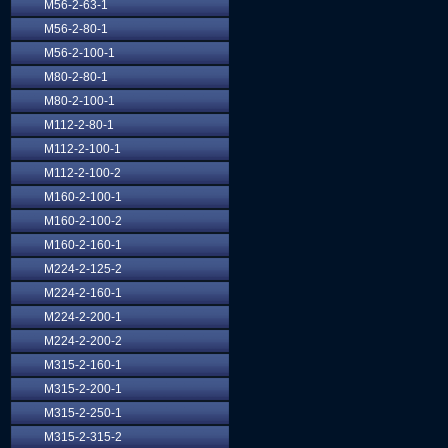
М56-2-63-1
М56-2-80-1
М56-2-100-1
М80-2-80-1
М80-2-100-1
М112-2-80-1
М112-2-100-1
М112-2-100-2
М160-2-100-1
М160-2-100-2
М160-2-160-1
М224-2-125-2
М224-2-160-1
М224-2-200-1
М224-2-200-2
М315-2-160-1
М315-2-200-1
М315-2-250-1
М315-2-315-2