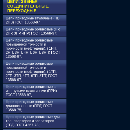
ЦЕПИ, ЗВЕНЬЯ
СОЕДИНИТЕЛЬНЫЕ,
ПЕРЕХОДНЫЕ
Цепи приводные втулочные (ПВ,
2ПВ) ГОСТ 13568-97
Цепи приводные роликовые (ПР,
2ПР, 3ПР, 4ПР) ГОСТ 13568-97;
Цепи приводные роликовые
повышенной точности и
прочности (нефтецепи), ( 1НП,
2НП, 3НП, 4НП, 6НП, 8НП) ГОСТ
13568-97;
Цепи приводные роликовые
повышенной точности и
прочности (нефтецепи), ( 1ТП,
2ТП, 3ТП, 4ТП, 6ТП, 8ТП) ГОСТ
13568-97;
Цепи приводные роликовые с
изогнутыми пластинами (ПРИ)
ГОСТ 13568-97;
Цепи приводные роликовые
длиннозвенные (ПРД) ГОСТ
13568-75;
Цепи приводные роликовые для
транспортеров и элеваторов
(ТРД) ГОСТ 4267-78;